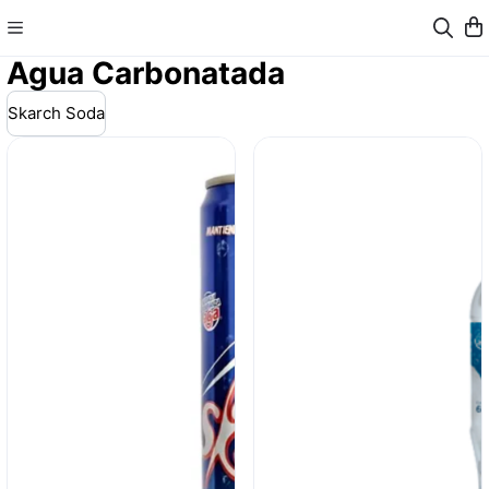
Agua Carbonatada
Skarch Soda