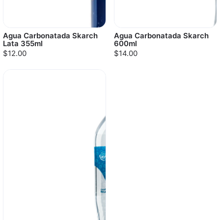
Agua Carbonatada Skarch
Agua Carbonatada Skarch
Lata 355ml
600ml
$12.00
$14.00