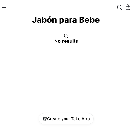
Jabón para Bebe
No results
Create your Take App