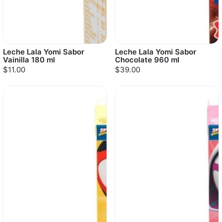
Leche Lala Yomi Sabor
Leche Lala Yomi Sabor
Vainilla 180 ml
Chocolate 960 ml
$11.00
$39.00