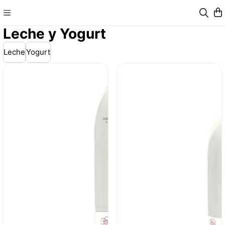
Leche y Yogurt
Leche
Yogurt