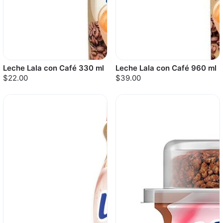
Leche Lala con Café 330 ml
Leche Lala con Café 960 ml
$22.00
$39.00