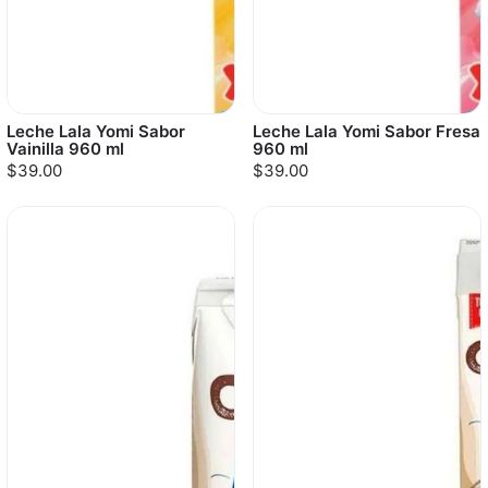
Leche Lala Yomi Sabor
Leche Lala Yomi Sabor Fresa
Vainilla 960 ml
960 ml
$39.00
$39.00