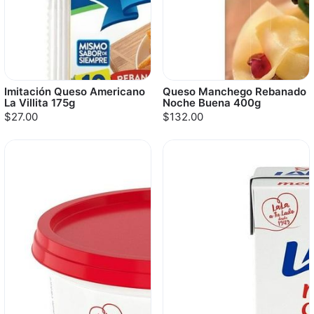
Imitación Queso Americano
Queso Manchego Rebanado
La Villita 175g
Noche Buena 400g
$27.00
$132.00