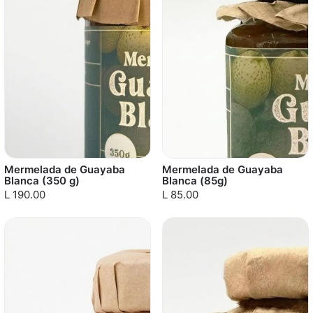
Mermelada de Guayaba
Mermelada de Guayaba
Blanca (350 g)
Blanca (85g)
L 190.00
L 85.00