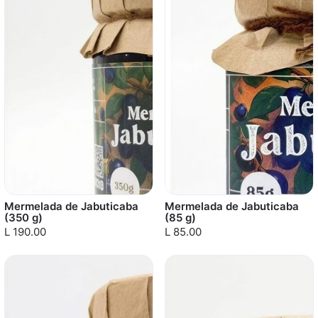
Mermelada de Jabuticaba
Mermelada de Jabuticaba
(350 g)
(85 g)
L 190.00
L 85.00