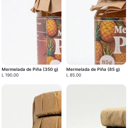
Mermelada de Piña (350 g)
Mermelada de Piña (85 g)
L 190.00
L 85.00