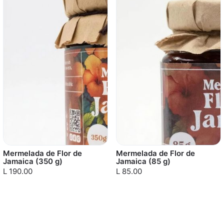
Mermelada de Flor de
Mermelada de Flor de
Jamaica (350 g)
Jamaica (85 g)
L 190.00
L 85.00