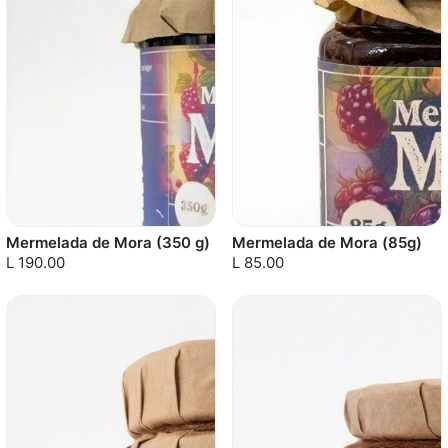
Mermelada de Mora (350 g)
Mermelada de Mora (85g)
L 190.00
L 85.00