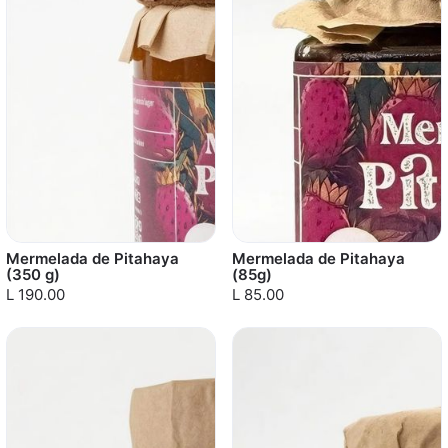
Mermelada de Pitahaya
Mermelada de Pitahaya
(350 g)
(85g)
L 190.00
L 85.00