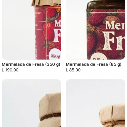
Mermelada de Fresa (350 g)
Mermelada de Fresa (85 g)
L 190.00
L 85.00