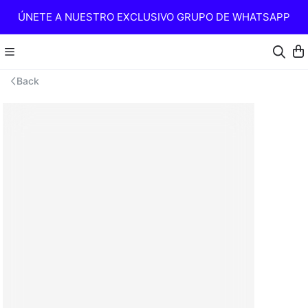
ÚNETE A NUESTRO EXCLUSIVO GRUPO DE WHATSAPP
Back