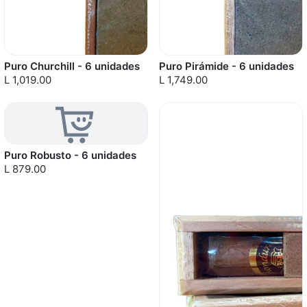
Puro Churchill - 6 unidades
Puro Pirámide - 6 unidades
L 1,019.00
L 1,749.00
Puro Robusto - 6 unidades
L 879.00