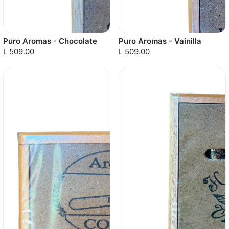
Puro Aromas - Chocolate
Puro Aromas - Vainilla
L 509.00
L 509.00