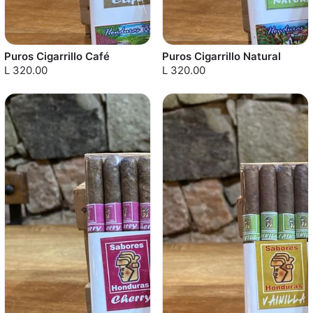
Puros Cigarrillo Café
Puros Cigarrillo Natural
L 320.00
L 320.00