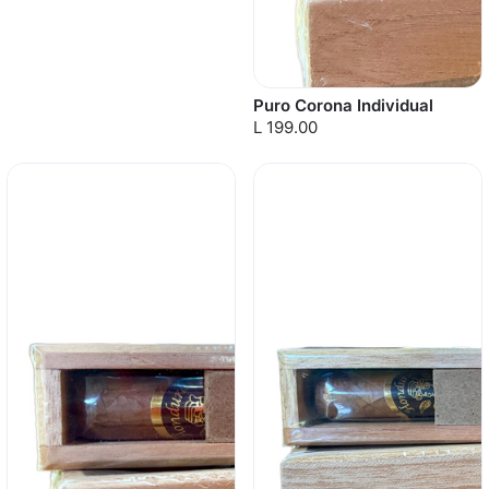
Puro Corona Individual
L 199.00