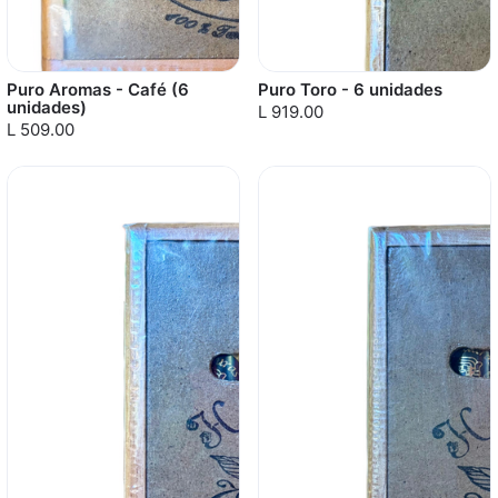
Puro Aromas - Café (6
Puro Toro - 6 unidades
unidades)
L 919.00
L 509.00