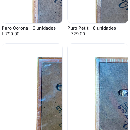
Puro Corona - 6 unidades
Puro Petit - 6 unidades
L 799.00
L 729.00