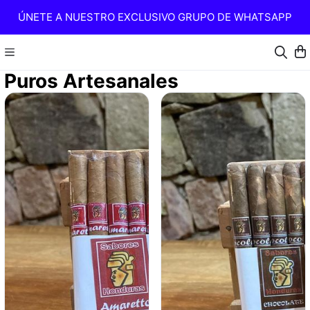
ÚNETE A NUESTRO EXCLUSIVO GRUPO DE WHATSAPP
Puros Artesanales