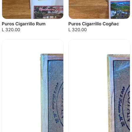
Puros Cigarrillo Rum
Puros Cigarrillo Cogñac
L 320.00
L 320.00