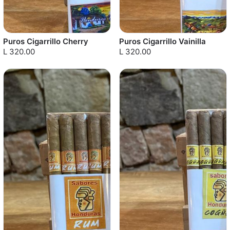
Puros Cigarrillo Cherry
Puros Cigarrillo Vainilla
L 320.00
L 320.00