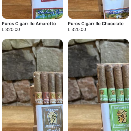
Puros Cigarrillo Amaretto
Puros Cigarrillo Chocolate
L 320.00
L 320.00