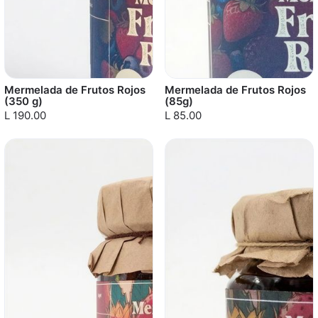
Mermelada de Frutos Rojos
Mermelada de Frutos Rojos
(350 g)
(85g)
L 190.00
L 85.00