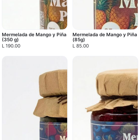
Mermelada de Mango y Piña
Mermelada de Mango y Piña
(350 g)
(85g)
L 190.00
L 85.00