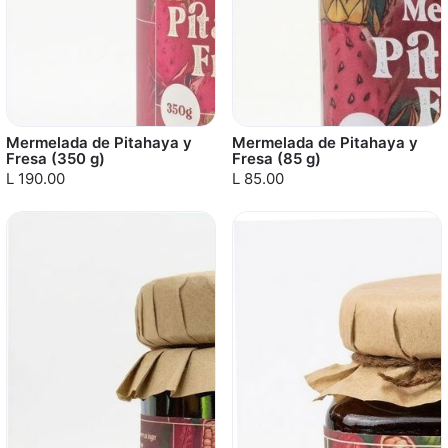
Mermelada de Pitahaya y
Mermelada de Pitahaya y
Fresa (350 g)
Fresa (85 g)
L 190.00
L 85.00