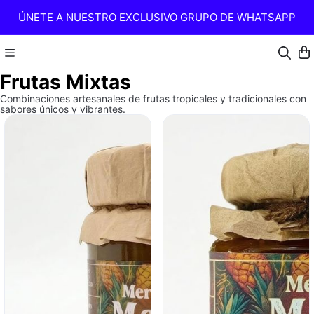
ÚNETE A NUESTRO EXCLUSIVO GRUPO DE WHATSAPP
Frutas Mixtas
Combinaciones artesanales de frutas tropicales y tradicionales con
sabores únicos y vibrantes.