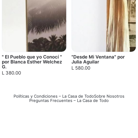
" El Pueblo que yo Conocí "
"Desde Mi Ventana" por
por Blanca Esther Welchez
Julia Aguilar
G.
L 580.00
L 380.00
Políticas y Condiciones – La Casa de Todo
Sobre Nosotros
Preguntas Frecuentes – La Casa de Todo