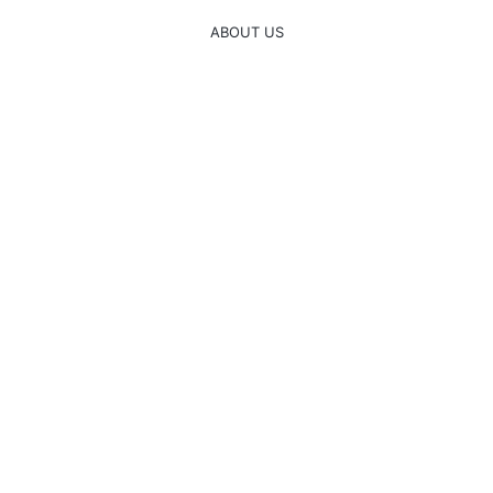
ABOUT US