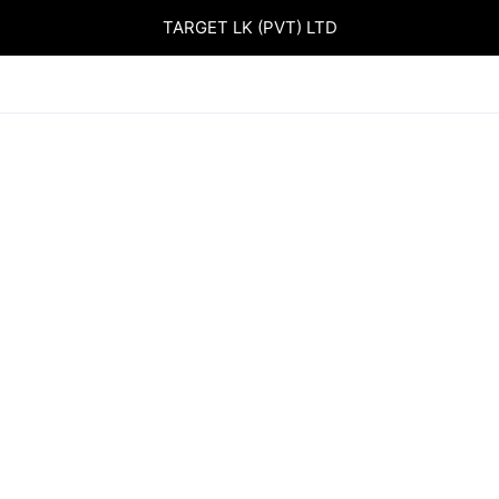
TARGET LK (PVT) LTD