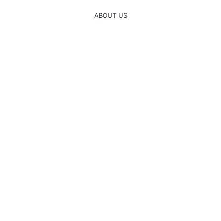
ABOUT US