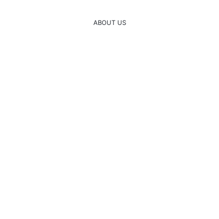
ABOUT US