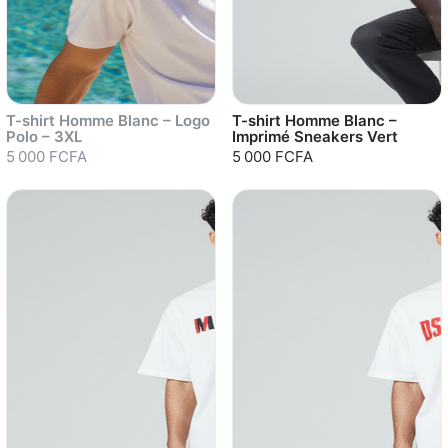
T-shirt Homme Blanc – Logo
T-shirt Homme Blanc –
Polo – 3XL
Imprimé Sneakers Vert
5 000 FCFA
5 000 FCFA
Sold out