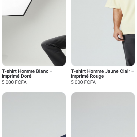
T-shirt Homme Blanc –
T-shirt Homme Jaune Clair –
Imprimé Doré
Imprimé Rouge
5 000 FCFA
5 000 FCFA