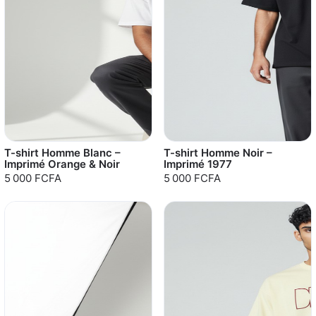
T-shirt Homme Blanc –
T-shirt Homme Noir –
Imprimé Orange & Noir
Imprimé 1977
5 000 FCFA
5 000 FCFA