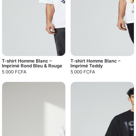
T-shirt Homme Blanc –
T-shirt Homme Blanc –
Imprimé Rond Bleu & Rouge
Imprimé Teddy
5 000 FCFA
5 000 FCFA