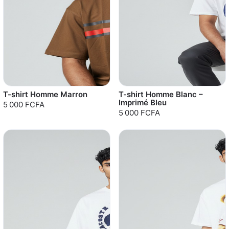
T-shirt Homme Marron
T-shirt Homme Blanc –
Imprimé Bleu
5 000 FCFA
5 000 FCFA