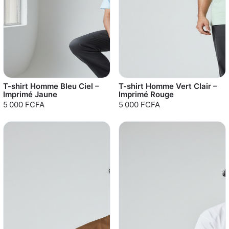
T-shirt Homme Bleu Ciel –
T-shirt Homme Vert Clair –
Imprimé Jaune
Imprimé Rouge
5 000 FCFA
5 000 FCFA