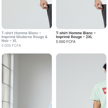
T-shirt Homme Blanc –
T-shirt Homme Blanc –
Imprimé Moderne Rouge &
Imprimé Rouge – 2XL
Noir – XL
5 000 FCFA
5 000 FCFA
Sold out