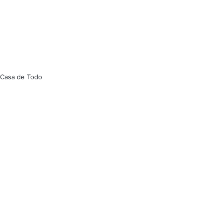
 Casa de Todo