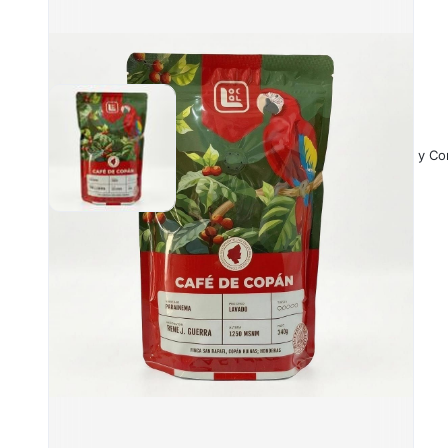
Políticas y C