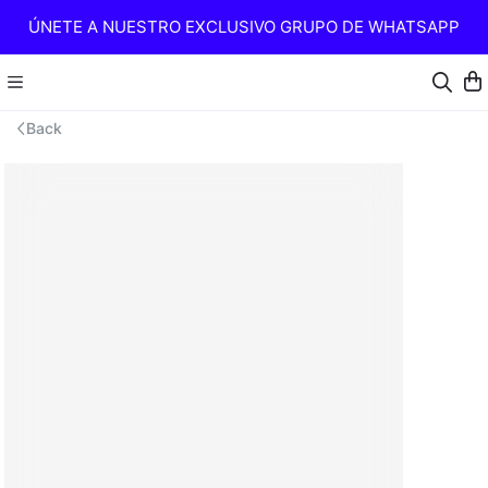
ÚNETE A NUESTRO EXCLUSIVO GRUPO DE WHATSAPP
Back