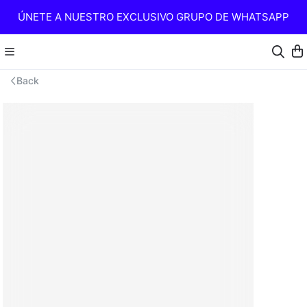
ÚNETE A NUESTRO EXCLUSIVO GRUPO DE WHATSAPP
Back