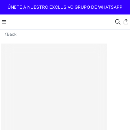
ÚNETE A NUESTRO EXCLUSIVO GRUPO DE WHATSAPP
Back