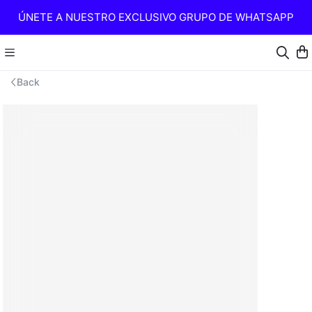
ÚNETE A NUESTRO EXCLUSIVO GRUPO DE WHATSAPP
Back