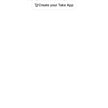
Create your Take App