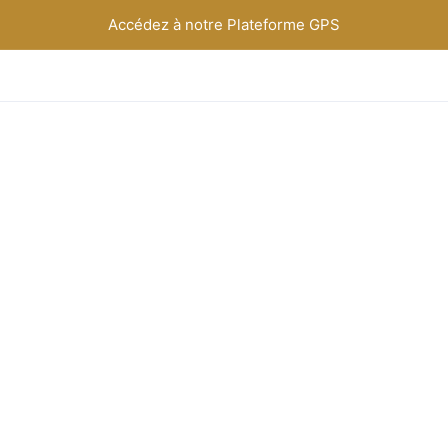
Accédez à notre Plateforme GPS