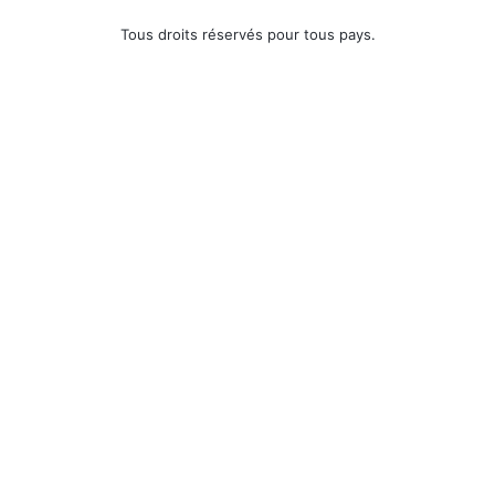
Tous droits réservés pour tous pays.