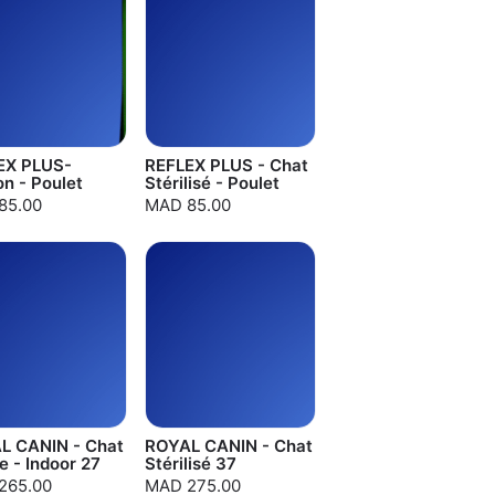
EX PLUS-
REFLEX PLUS - Chat
n - Poulet
Stérilisé - Poulet
85.00
MAD 85.00
L CANIN - Chat
ROYAL CANIN - Chat
e - Indoor 27
Stérilisé 37
265.00
MAD 275.00