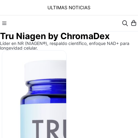
ULTIMAS NOTICIAS
Tru Niagen by ChromaDex
Líder en NR (NIAGEN®), respaldo científico, enfoque NAD+ para
longevidad celular.