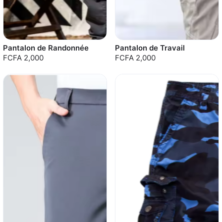
Pantalon de Randonnée
Pantalon de Travail
FCFA 2,000
FCFA 2,000