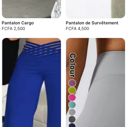
Pantalon Cargo
Pantalon de Survêtement
FCFA 2,500
FCFA 4,500