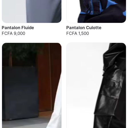
Pantalon Fluide
Pantalon Culotte
FCFA 9,000
FCFA 1,500