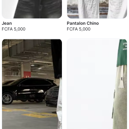
Jean
Pantalon Chino
FCFA 5,000
FCFA 5,000