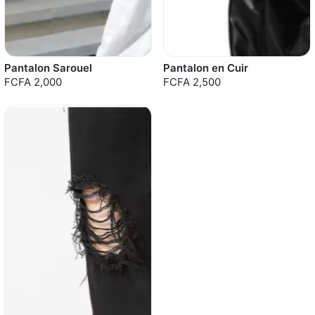
Pantalon Sarouel
Pantalon en Cuir
FCFA 2,000
FCFA 2,500