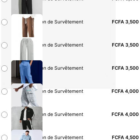
Pantalon de Survêtement
FCFA 3,500
Pantalon de Survêtement
FCFA 3,500
Pantalon de Survêtement
FCFA 3,500
Pantalon de Survêtement
FCFA 4,000
Pantalon de Survêtement
FCFA 4,000
Pantalon de Survêtement
FCFA 4,500