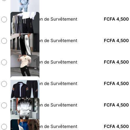
Pantalon de Survêtement
FCFA 4,500
Pantalon de Survêtement
FCFA 4,500
Pantalon de Survêtement
FCFA 4,500
Pantalon de Survêtement
FCFA 4,500
Pantalon de Survêtement
FCFA 4,500
Pantalon de Survêtement
FCFA 4,500