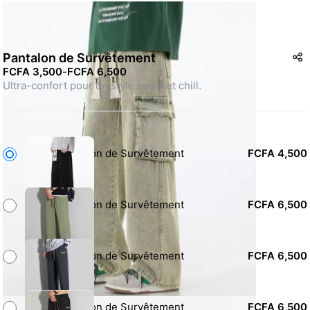
Pantalon de Survêtement
FCFA 3,500
-
FCFA 6,500
Ultra-confort pour un style sport et chill.
Pantalon de Survêtement
FCFA 4,500
Pantalon de Survêtement
FCFA 6,500
Pantalon de Survêtement
FCFA 6,500
Pantalon de Survêtement
FCFA 6,500