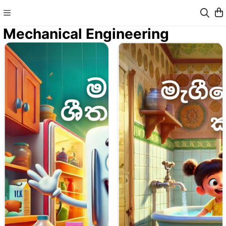
Mechanical Engineering