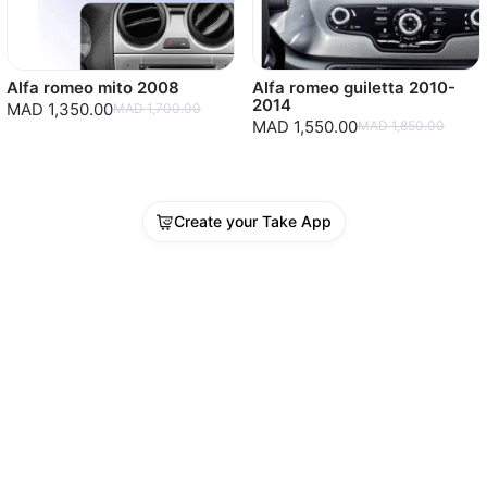
Alfa romeo mito 2008
Alfa romeo guiletta 2010-
2014
MAD 1,350.00
MAD 1,700.00
MAD 1,550.00
MAD 1,850.00
Create your Take App