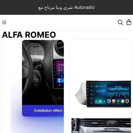
شري ونتا مرتاح مع Autoradio
ALFA ROMEO