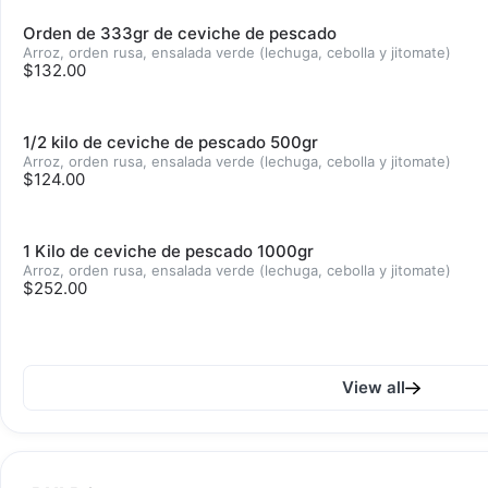
Orden de 333gr de ceviche de pescado
Arroz, orden rusa, ensalada verde (lechuga, cebolla y jitomate)
$132.00
1/2 kilo de ceviche de pescado 500gr
Arroz, orden rusa, ensalada verde (lechuga, cebolla y jitomate)
$124.00
1 Kilo de ceviche de pescado 1000gr
Arroz, orden rusa, ensalada verde (lechuga, cebolla y jitomate)
$252.00
View all