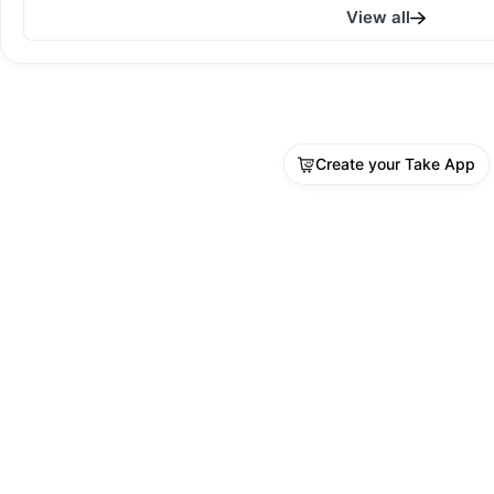
View all
Create your Take App