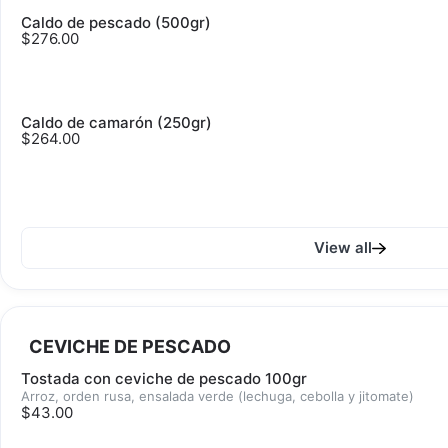
Caldo de pescado (500gr)
$276.00
Caldo de camarón (250gr)
$264.00
View all
CEVICHE DE PESCADO
Tostada con ceviche de pescado 100gr
Arroz, orden rusa, ensalada verde (lechuga, cebolla y jitomate)
$43.00