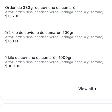
Orden de 333gr de ceviche de camarón
Arroz, orden rusa, ensalada verde (lechuga, cebolla y jitomate)
$156.00
1/2 kilo de ceviche de camarón 500gr
Arroz, orden rusa, ensalada verde (lechuga, cebolla y jitomate)
$150.00
1 kilo de ceviche de camarón 1000gr
Arroz, orden rusa, ensalada verde (lechuga, cebolla y jitomate)
$300.00
View all