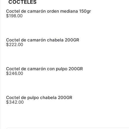
COCTELES
Coctel de camarón orden mediana 150gr
$198.00
Coctel de camarón chabela 200GR
$222.00
Coctel de camarón con pulpo 200GR
$246.00
Coctel de pulpo chabela 200GR
$342.00