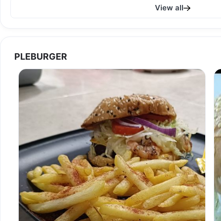
View all
PLEBURGER