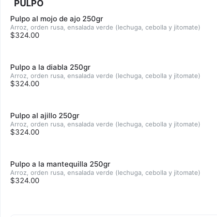
PULPO
Pulpo al mojo de ajo 250gr
Arroz, orden rusa, ensalada verde (lechuga, cebolla y jitomate)
$324.00
Pulpo a la diabla 250gr
Arroz, orden rusa, ensalada verde (lechuga, cebolla y jitomate)
$324.00
Pulpo al ajillo 250gr
Arroz, orden rusa, ensalada verde (lechuga, cebolla y jitomate)
$324.00
Pulpo a la mantequilla 250gr
Arroz, orden rusa, ensalada verde (lechuga, cebolla y jitomate)
$324.00