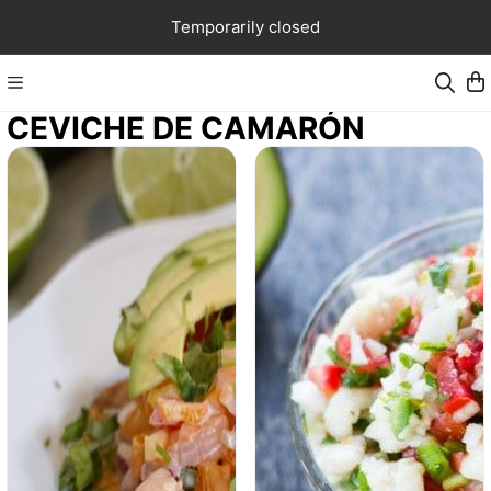
Temporarily closed
CEVICHE DE CAMARÓN