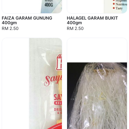
FAIZA GARAM GUNUNG
HALAGEL GARAM BUKIT
400gm
400gm
RM 2.50
RM 2.50