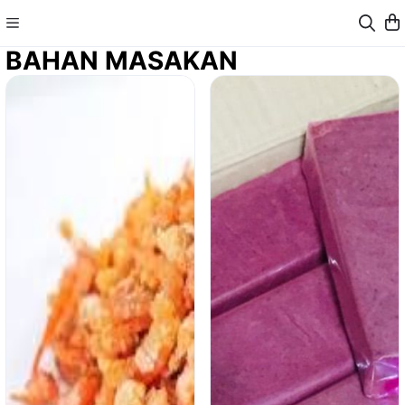
BAHAN MASAKAN