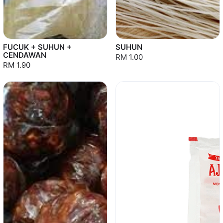
FUCUK + SUHUN +
SUHUN
CENDAWAN
RM 1.00
RM 1.90