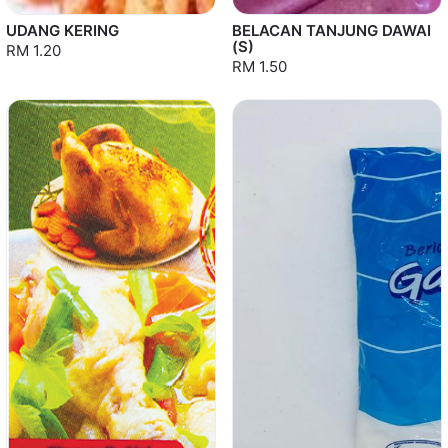
UDANG KERING
BELACAN TANJUNG DAWAI
(S)
RM 1.20
RM 1.50