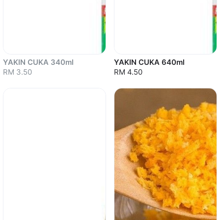
YAKIN CUKA 340ml
YAKIN CUKA 640ml
RM 3.50
RM 4.50
Sold out