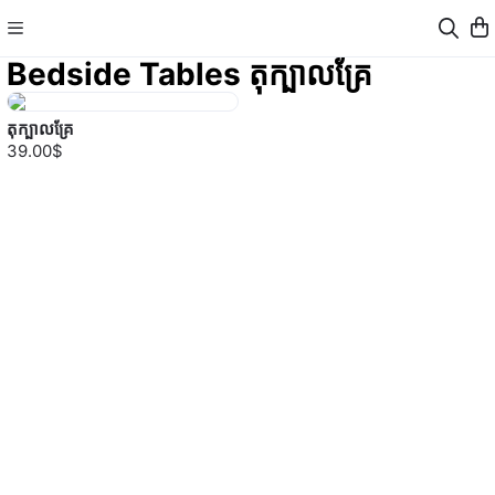
Bedside Tables តុក្បាលគ្រែ
តុក្បាលគ្រែ ​
39.00$