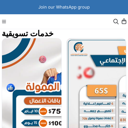
Join our WhatsApp group
خدمات تسويقية