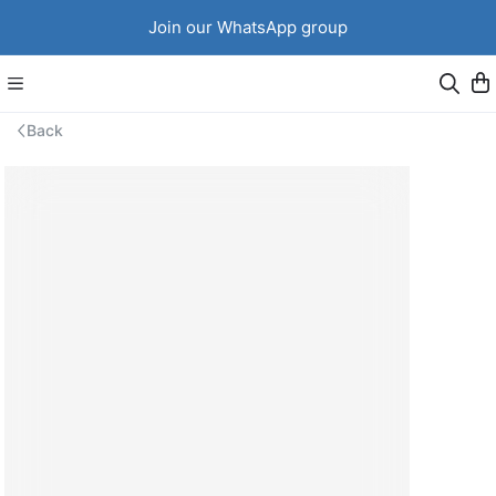
Join our WhatsApp group
Back