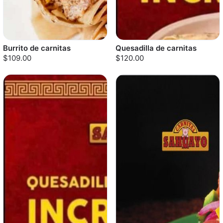
Burrito de carnitas
Quesadilla de carnitas
$109.00
$120.00