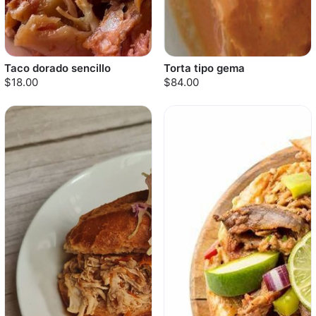
Taco dorado sencillo
Torta tipo gema
$18.00
$84.00