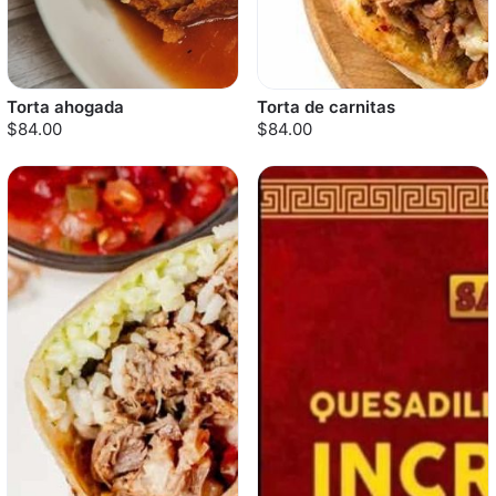
Torta ahogada
Torta de carnitas
$84.00
$84.00