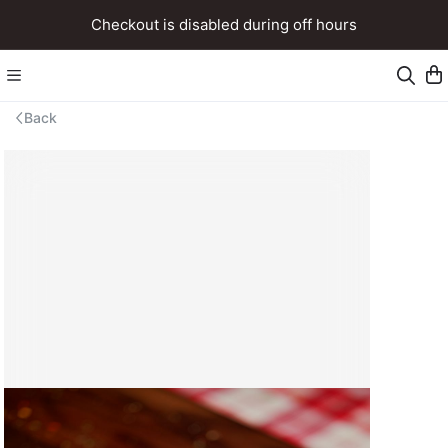
Checkout is disabled during off hours
Back