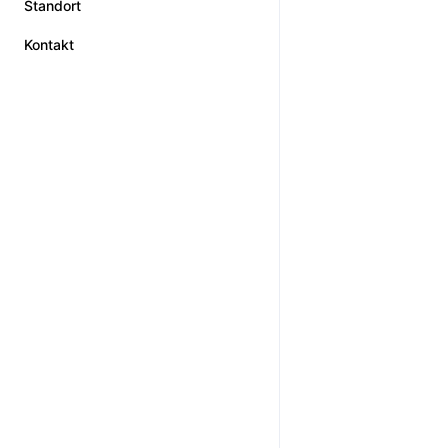
Standort
Kontakt