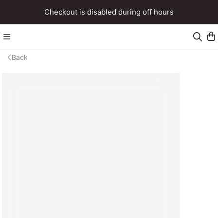
Checkout is disabled during off hours
Back