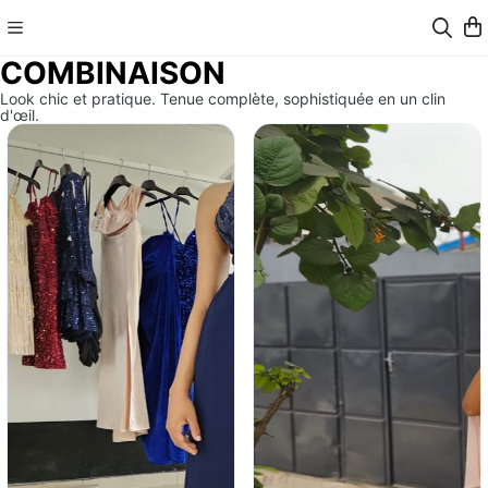
COMBINAISON
Look chic et pratique. Tenue complète, sophistiquée en un clin
d'œil.