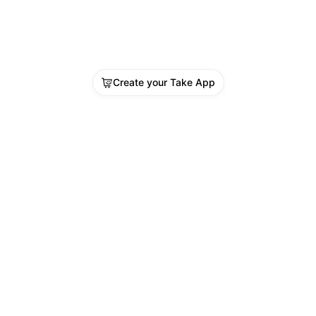
Create your Take App