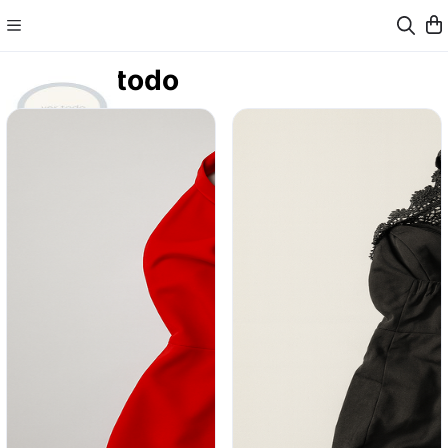
Ver todo