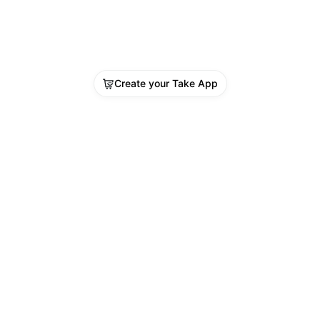
Create your Take App