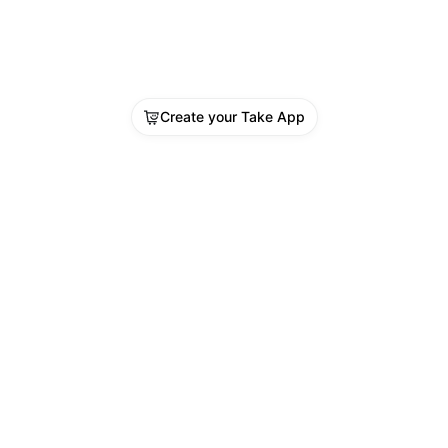
Create your Take App