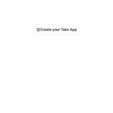
Create your Take App