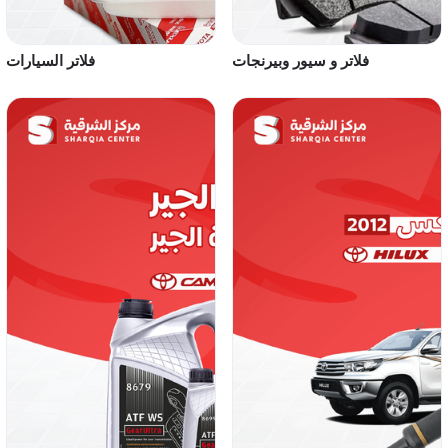
فلاتر و سيور وبيرنجات
فلاتر السيارات