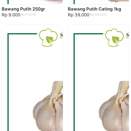
Bawang Putih 250gr
Bawang Putih Cating 1kg
Rp 9.000
Rp 39.000
Rp 11.070
Rp 48.000