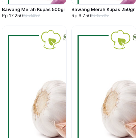
Bawang Merah Kupas 500gr
Bawang Merah Kupas 250gr
Rp 17.250
Rp 9.750
Rp 21.230
Rp 12.000