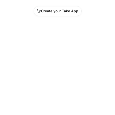
Create your Take App