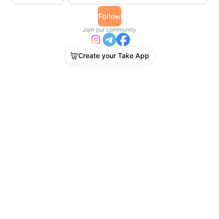
Follow
Join our community
Create your Take App