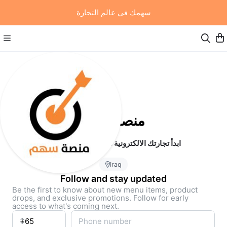
سهمك في عالم التجارة
منصة سهم
ابدأ تجارتك الالكترونية مجانا وبدون رأس مال
Iraq
Follow and stay updated
Be the first to know about new menu items, product
drops, and exclusive promotions. Follow for early
access to what's coming next.