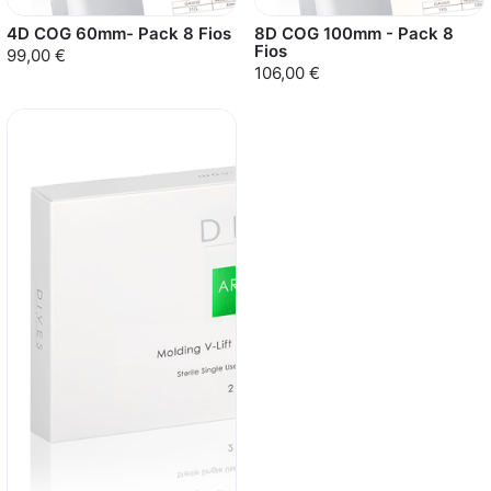
4D COG 60mm- Pack 8 Fios
8D COG 100mm - Pack 8
Fios
99,00 €
106,00 €