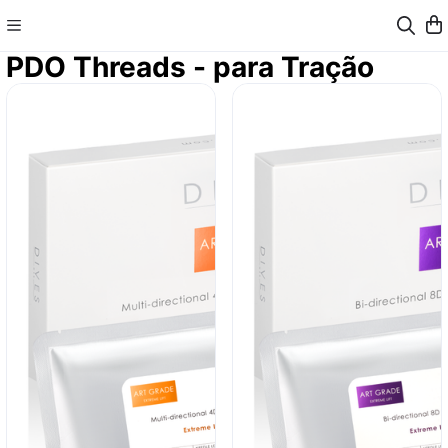
PDO Threads - para Tração