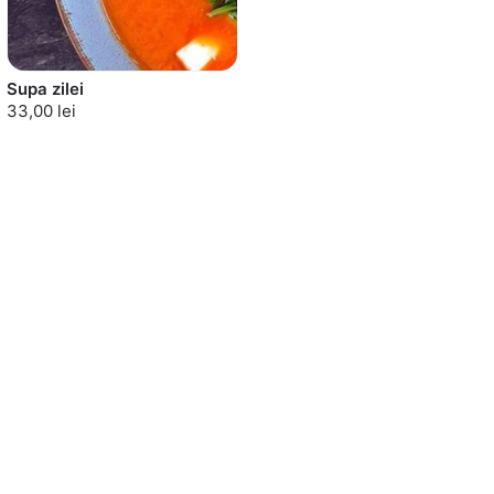
Supa zilei
33,00 lei