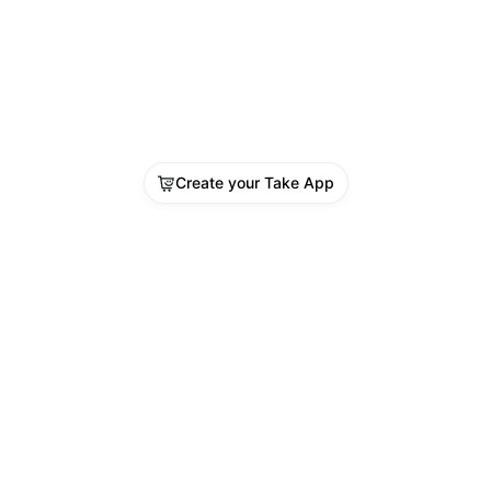
Create your Take App