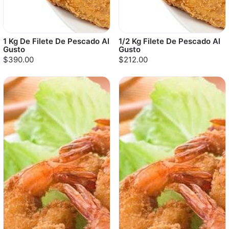
1 Kg De Filete De Pescado Al
1/2 Kg Filete De Pescado Al
Gusto
Gusto
$390.00
$212.00