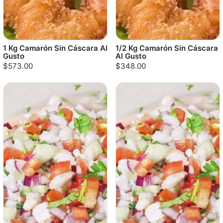
1 Kg Camarón Sin Cáscara Al
1/2 Kg Camarón Sin Cáscara
Gusto
Al Gusto
$573.00
$348.00