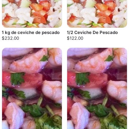
1 kg de ceviche de pescado
1/2 Ceviche De Pescado
$232.00
$122.00